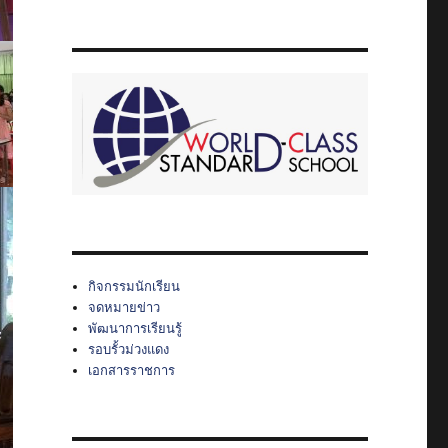
กิจกรรมนักเรียน
จดหมายข่าว
พัฒนาการเรียนรู้
รอบรั้วม่วงแดง
เอกสารราชการ