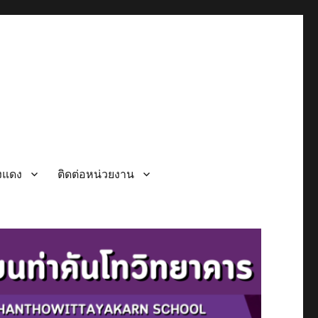
วงแดง
ติดต่อหน่วยงาน