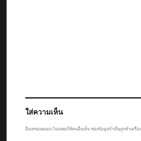
ใส่ความเห็น
อีเมลของคุณจะไม่แสดงให้คนอื่นเห็น
ช่องข้อมูลจำเป็นถูกทำเครื่