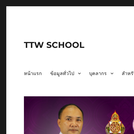
TTW SCHOOL
หน้าแรก
ข้อมูลทั่วไป
บุคลากร
สำหรั