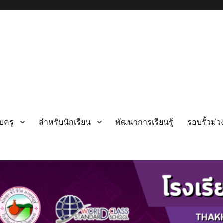
บครู
สำหรับนักเรียน
พัฒนาการเรียนรู้
รอบรั้วม่