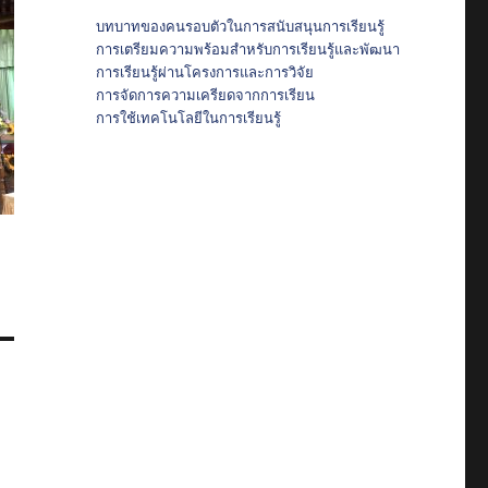
บทบาทของคนรอบตัวในการสนับสนุนการเรียนรู้
การเตรียมความพร้อมสำหรับการเรียนรู้และพัฒนา
การเรียนรู้ผ่านโครงการและการวิจัย
การจัดการความเครียดจากการเรียน
การใช้เทคโนโลยีในการเรียนรู้