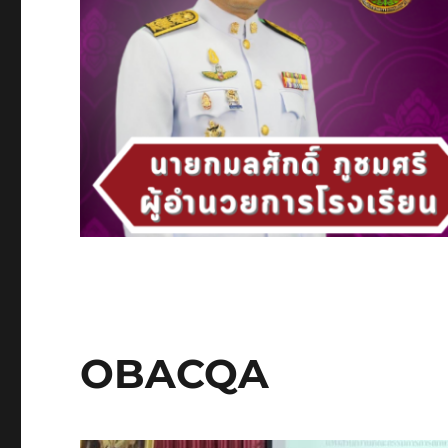
OBACQA