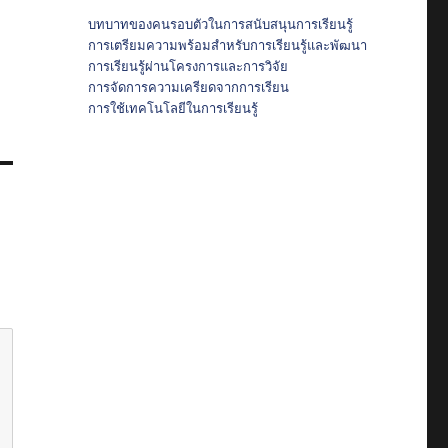
บทบาทของคนรอบตัวในการสนับสนุนการเรียนรู้
การเตรียมความพร้อมสำหรับการเรียนรู้และพัฒนา
การเรียนรู้ผ่านโครงการและการวิจัย
การจัดการความเครียดจากการเรียน
การใช้เทคโนโลยีในการเรียนรู้