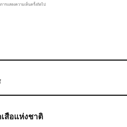
รับการแสดงความเห็นครั้งถัดไป
ร
เสือแห่งชาติ