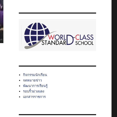
กิจกรรมนักเรียน
จดหมายข่าว
พัฒนาการเรียนรู้
รอบรั้วม่วงแดง
เอกสารราชการ