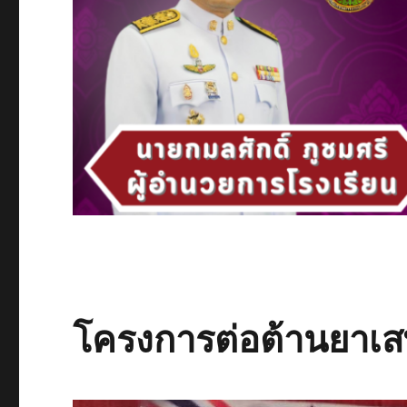
โครงการต่อต้านยาเส