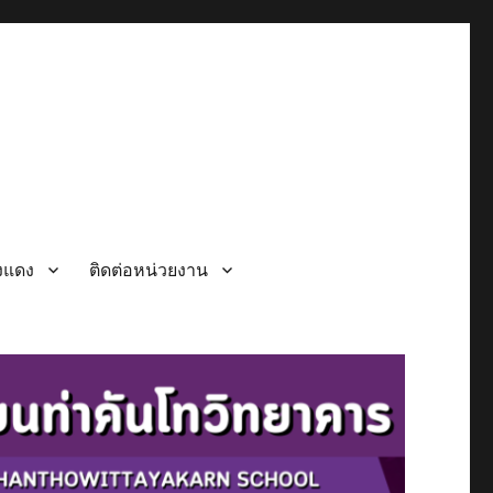
วงแดง
ติดต่อหน่วยงาน