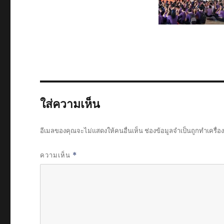
ใส่ความเห็น
อีเมลของคุณจะไม่แสดงให้คนอื่นเห็น
ช่องข้อมูลจำเป็นถูกทำเครื่
ความเห็น
*