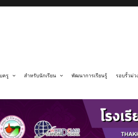
บครู
สำหรับนักเรียน
พัฒนาการเรียนรู้
รอบรั้วม่