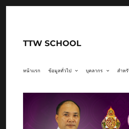
TTW SCHOOL
หน้าแรก
ข้อมูลทั่วไป
บุคลากร
สำหรั