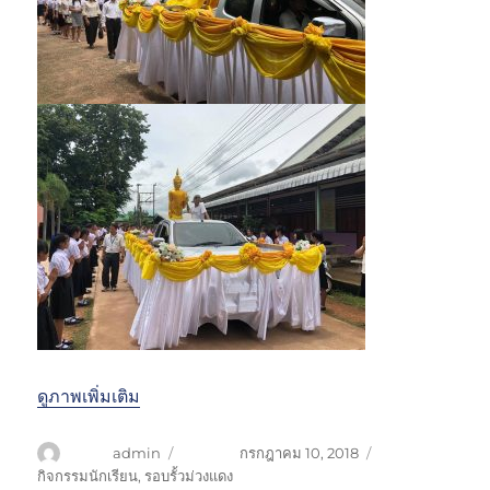
ดูภาพเพิ่มเติม
ผู้เขียน
admin
เขียนเมื่อ
กรกฎาคม 10, 2018
หมวดหมู่
กิจกรรมนักเรียน
,
รอบรั้วม่วงแดง