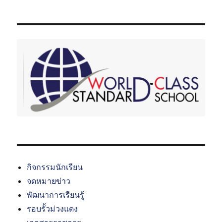
กิจกรรมนักเรียน
จดหมายข่าว
พัฒนาการเรียนรู้
รอบรั้วม่วงแดง