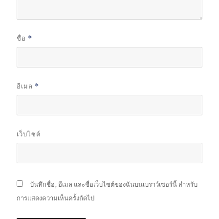
ชื่อ
*
อีเมล
*
เว็บไซต์
บันทึกชื่อ, อีเมล และชื่อเว็บไซต์ของฉันบนเบราว์เซอร์นี้ สำหรับ
การแสดงความเห็นครั้งถัดไป