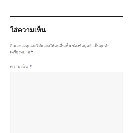
ใส่ความเห็น
อีเมลของคุณจะไม่แสดงให้คนอื่นเห็น
ช่องข้อมูลจำเป็นถูกทำ
เครื่องหมาย
*
ความเห็น
*