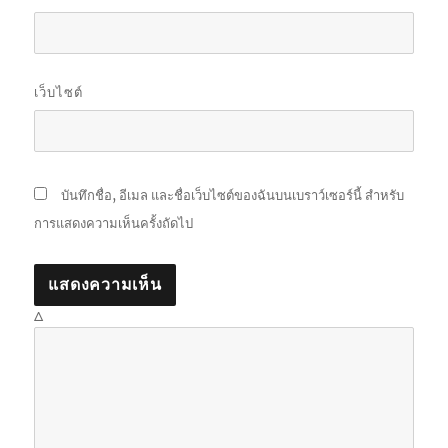
เว็บไซต์
บันทึกชื่อ, อีเมล และชื่อเว็บไซต์ของฉันบนเบราว์เซอร์นี้ สำหรับ
การแสดงความเห็นครั้งถัดไป
Δ