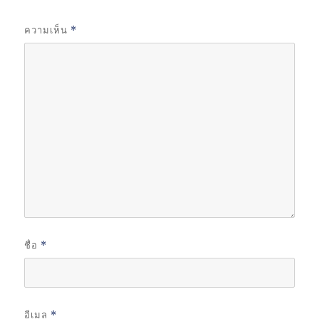
ความเห็น
*
ชื่อ
*
อีเมล
*