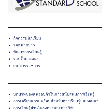
กิจกรรมนักเรียน
จดหมายข่าว
พัฒนาการเรียนรู้
รอบรั้วม่วงแดง
เอกสารราชการ
บทบาทของคนรอบตัวในการสนับสนุนการเรียนรู้
การเตรียมความพร้อมสำหรับการเรียนรู้และพัฒนา
การเรียนรู้ผ่านโครงการและการวิจัย