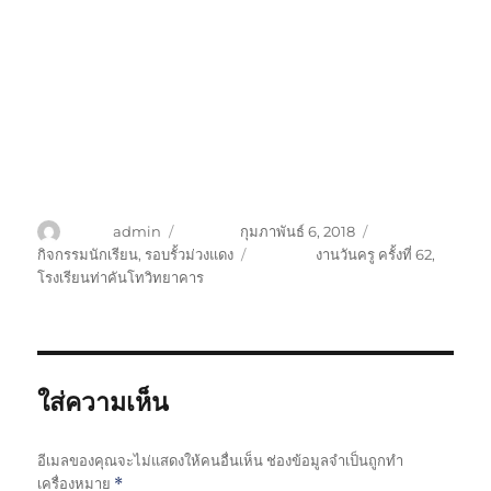
ผู้เขียน
admin
เขียนเมื่อ
กุมภาพันธ์ 6, 2018
หมวดหมู่
กิจกรรมนักเรียน
,
รอบรั้วม่วงแดง
ป้ายกำกับ
งานวันครู ครั้งที่ 62
,
โรงเรียนท่าคันโทวิทยาคาร
ใส่ความเห็น
อีเมลของคุณจะไม่แสดงให้คนอื่นเห็น
ช่องข้อมูลจำเป็นถูกทำ
เครื่องหมาย
*