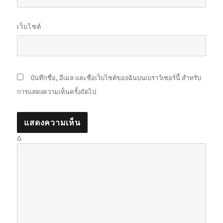
เว็บไซต์
บันทึกชื่อ, อีเมล และชื่อเว็บไซต์ของฉันบนเบราว์เซอร์นี้ สำหรับ
การแสดงความเห็นครั้งถัดไป
Δ