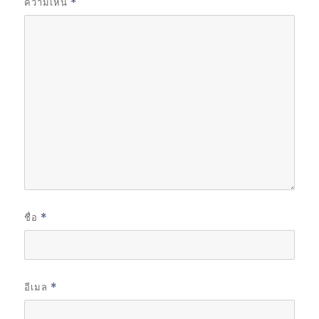
ความเห็น
*
ชื่อ
*
อีเมล
*