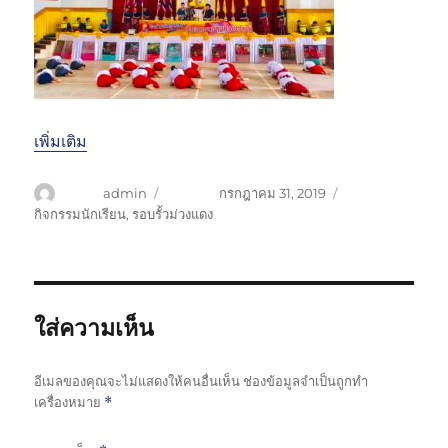
เพิ่มเติม
ผู้เขียน
admin
เขียนเมื่อ
กรกฎาคม 31, 2019
หมวดหมู่
กิจกรรมนักเรียน
,
รอบรั้วม่วงแดง
ใส่ความเห็น
อีเมลของคุณจะไม่แสดงให้คนอื่นเห็น
ช่องข้อมูลจำเป็นถูกทำ
เครื่องหมาย
*