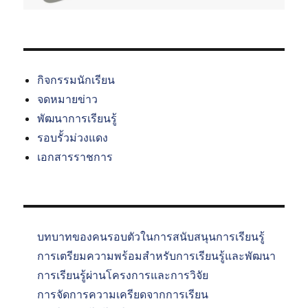
กิจกรรมนักเรียน
จดหมายข่าว
พัฒนาการเรียนรู้
รอบรั้วม่วงแดง
เอกสารราชการ
บทบาทของคนรอบตัวในการสนับสนุนการเรียนรู้
การเตรียมความพร้อมสำหรับการเรียนรู้และพัฒนา
การเรียนรู้ผ่านโครงการและการวิจัย
การจัดการความเครียดจากการเรียน