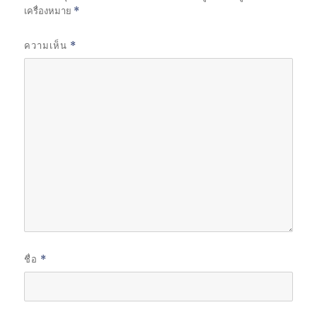
เครื่องหมาย
*
ความเห็น
*
ชื่อ
*