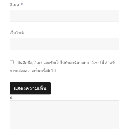
อีเมล
*
เว็บไซต์
บันทึกชื่อ, อีเมล และชื่อเว็บไซต์ของฉันบนเบราว์เซอร์นี้ สำหรับ
การแสดงความเห็นครั้งถัดไป
Δ