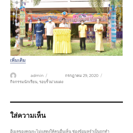
เพิ่มเติม
ผู้เขียน
admin
เขียนเมื่อ
กรกฎาคม 29, 2020
หมวดหมู่
กิจกรรมนักเรียน
,
รอบรั้วม่วงแดง
ใส่ความเห็น
อีเมลของคุณจะไม่แสดงให้คนอื่นเห็น
ช่องข้อมูลจำเป็นถูกทำ