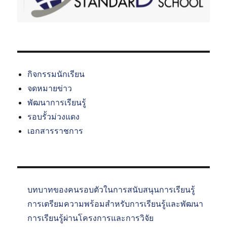
กิจกรรมนักเรียน
จดหมายข่าว
พัฒนาการเรียนรู้
รอบรั้วม่วงแดง
เอกสารราชการ
บทบาทของคนรอบตัวในการสนับสนุนการเรียนรู้
การเตรียมความพร้อมสำหรับการเรียนรู้และพัฒนา
การเรียนรู้ผ่านโครงการและการวิจัย