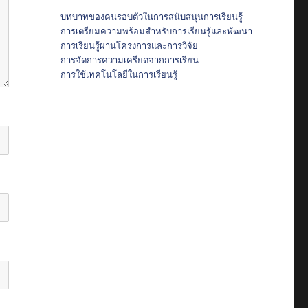
บทบาทของคนรอบตัวในการสนับสนุนการเรียนรู้
การเตรียมความพร้อมสำหรับการเรียนรู้และพัฒนา
การเรียนรู้ผ่านโครงการและการวิจัย
การจัดการความเครียดจากการเรียน
การใช้เทคโนโลยีในการเรียนรู้