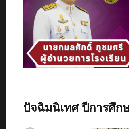
ปัจฉิมนิเทศ ปีการศึ