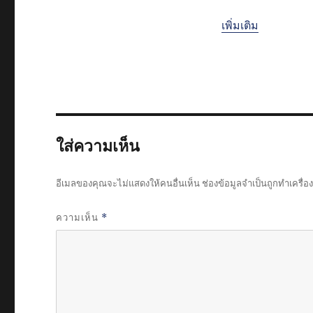
เพิ่มเติม
ใส่ความเห็น
อีเมลของคุณจะไม่แสดงให้คนอื่นเห็น
ช่องข้อมูลจำเป็นถูกทำเครื่
ความเห็น
*