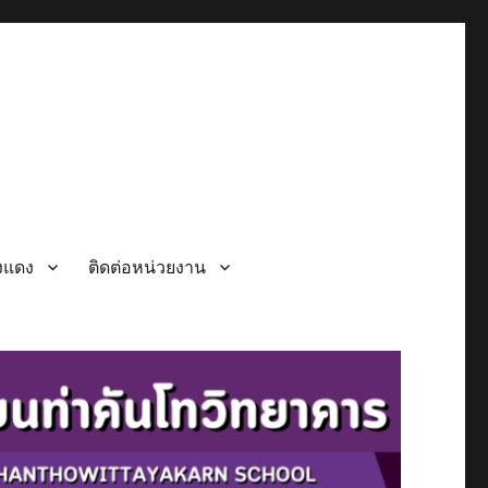
วงแดง
ติดต่อหน่วยงาน