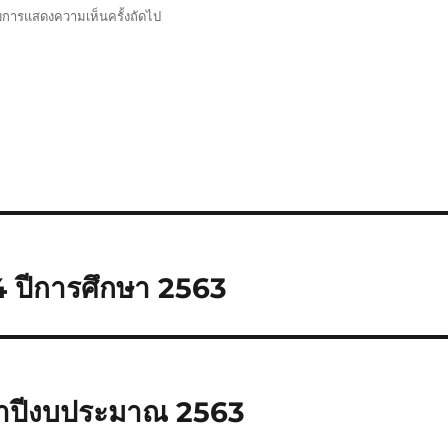
รับการแสดงความเห็นครั้งถัดไป
ม.4 ปีการศึกษา 2563
จำปีงบประมาณ 2563