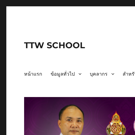
TTW SCHOOL
หน้าแรก
ข้อมูลทั่วไป
บุคลากร
สำหรั