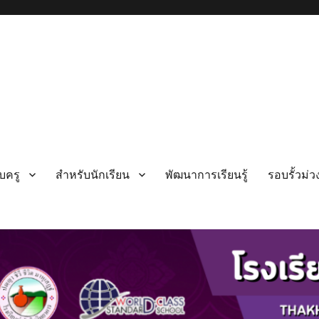
บครู
สำหรับนักเรียน
พัฒนาการเรียนรู้
รอบรั้วม่