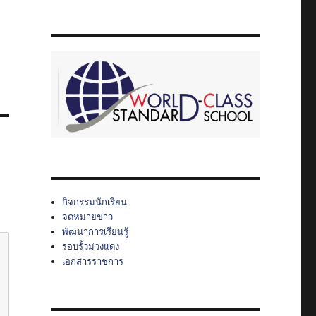
กิจกรรมนักเรียน
จดหมายข่าว
พัฒนาการเรียนรู้
รอบรั้วม่วงแดง
เอกสารราชการ