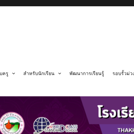
บครู
สำหรับนักเรียน
พัฒนาการเรียนรู้
รอบรั้วม่