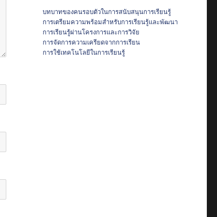
บทบาทของคนรอบตัวในการสนับสนุนการเรียนรู้
การเตรียมความพร้อมสำหรับการเรียนรู้และพัฒนา
การเรียนรู้ผ่านโครงการและการวิจัย
การจัดการความเครียดจากการเรียน
การใช้เทคโนโลยีในการเรียนรู้