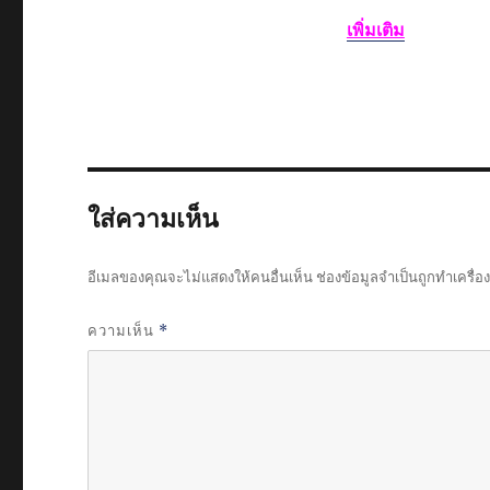
เพิ่มเติม
ใส่ความเห็น
อีเมลของคุณจะไม่แสดงให้คนอื่นเห็น
ช่องข้อมูลจำเป็นถูกทำเครื่
ความเห็น
*