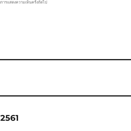
รับการแสดงความเห็นครั้งถัดไป
 2561