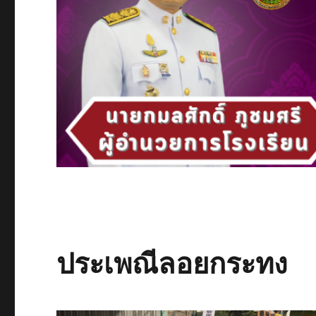
ประเพณีลอยกระทง