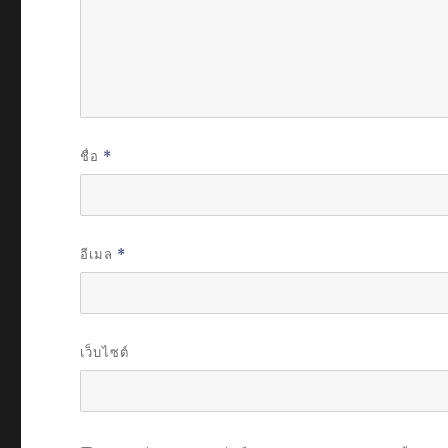
ชื่อ
*
อีเมล
*
เว็บไซต์