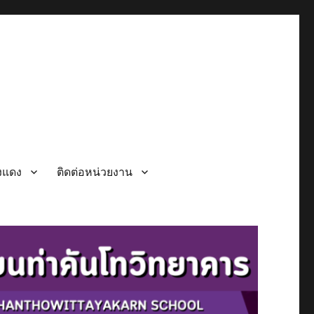
วงแดง
ติดต่อหน่วยงาน