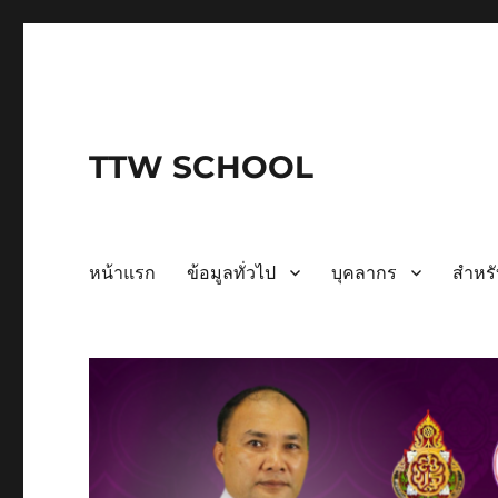
TTW SCHOOL
หน้าแรก
ข้อมูลทั่วไป
บุคลากร
สำหรั