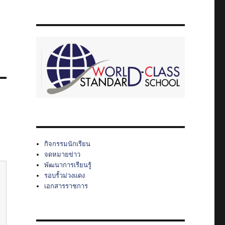
กิจกรรมนักเรียน
จดหมายข่าว
พัฒนาการเรียนรู้
รอบรั้วม่วงแดง
เอกสารราชการ