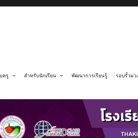
บครู
สำหรับนักเรียน
พัฒนาการเรียนรู้
รอบรั้วม่