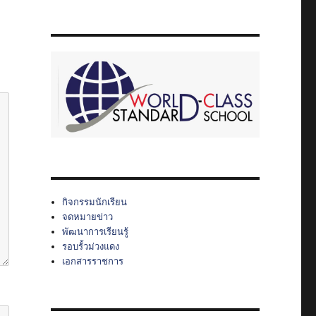
กิจกรรมนักเรียน
จดหมายข่าว
พัฒนาการเรียนรู้
รอบรั้วม่วงแดง
เอกสารราชการ