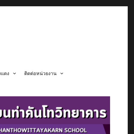
วงแดง
ติดต่อหน่วยงาน