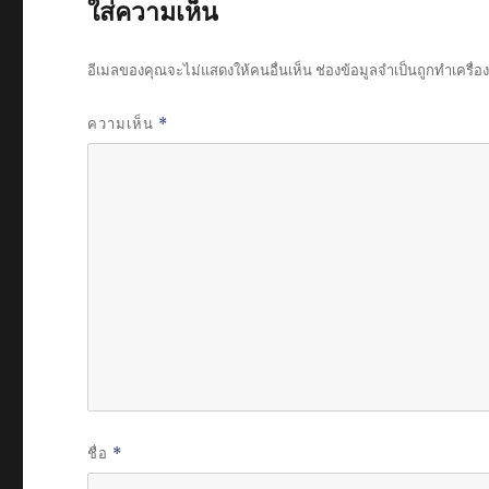
ใส่ความเห็น
อีเมลของคุณจะไม่แสดงให้คนอื่นเห็น
ช่องข้อมูลจำเป็นถูกทำเครื่
ความเห็น
*
ชื่อ
*