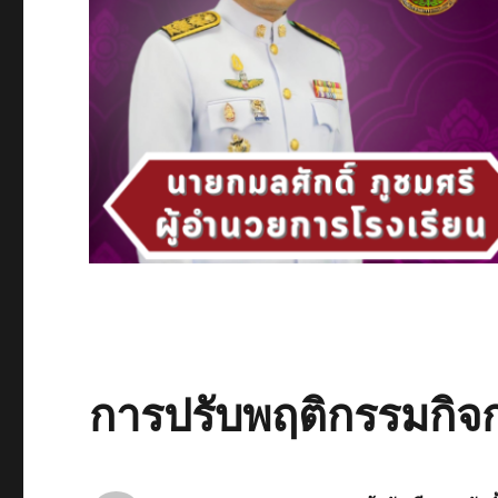
การปรับพฤติกรรมกิจ