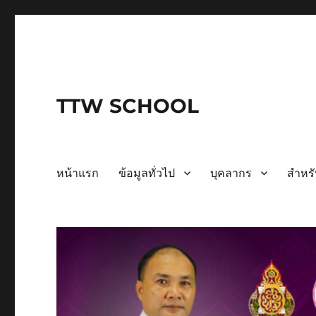
TTW SCHOOL
หน้าแรก
ข้อมูลทั่วไป
บุคลากร
สำหรั