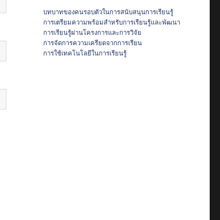
บทบาทของคนรอบตัวในการสนับสนุนการเรียนรู้
การเตรียมความพร้อมสำหรับการเรียนรู้และพัฒนา
การเรียนรู้ผ่านโครงการและการวิจัย
การจัดการความเครียดจากการเรียน
การใช้เทคโนโลยีในการเรียนรู้