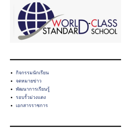
น
ปี
ที่
1
กิจกรรมนักเรียน
จดหมายข่าว
พัฒนาการเรียนรู้
รอบรั้วม่วงแดง
เอกสารราชการ