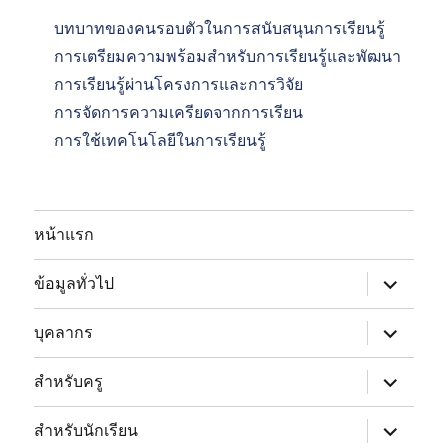
บทบาทของคนรอบตัวในการสนับสนุนการเรียนรู้
การเตรียมความพร้อมสำหรับการเรียนรู้และพัฒนา
การเรียนรู้ผ่านโครงการและการวิจัย
การจัดการความเครียดจากการเรียน
การใช้เทคโนโลยีในการเรียนรู้
หน้าแรก
expand
ข้อมูลทั่วไป
child
menu
expand
บุคลากร
child
menu
expand
สำหรับครู
child
menu
expand
สำหรับนักเรียน
child