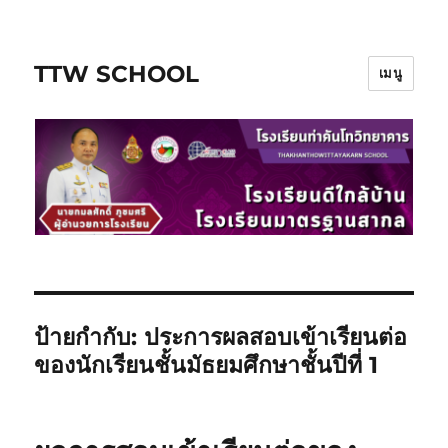
TTW SCHOOL
เมนู
ป้ายกำกับ:
ประการผลสอบเข้าเรียนต่อ
ของนักเรียนชั้นมัธยมศึกษาชั้นปีที่ 1