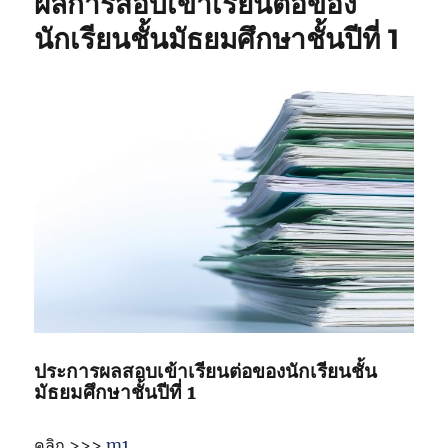
ผลการสอบเข้าเรียนต่อของ
นักเรียนชั้นมัธยมศึกษาชั้นปีที่ 1
ประการผลสอบเข้าเรียนต่อของนักเรียนชั้น
มัธยมศึกษาชั้นปีที่ 1
คลิก >>>
m1