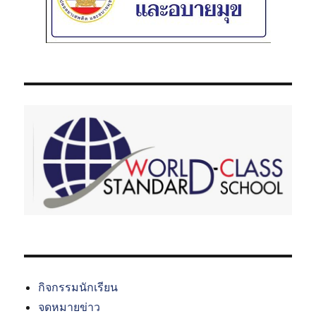
กิจกรรมนักเรียน
จดหมายข่าว