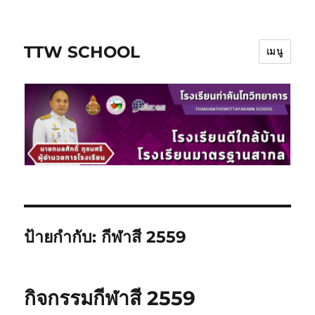
TTW SCHOOL
เมนู
ป้ายกำกับ:
กีฬาสี 2559
กิจกรรมกีฬาสี 2559