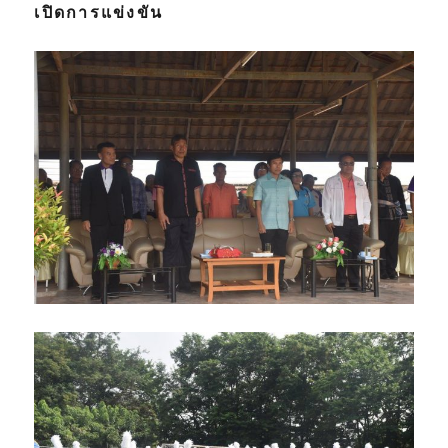
เปิดการแข่งขัน