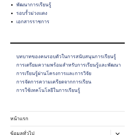
พัฒนาการเรียนรู้
รอบรั้วม่วงแดง
เอกสารราชการ
บทบาทของคนรอบตัวในการสนับสนุนการเรียนรู้
การเตรียมความพร้อมสำหรับการเรียนรู้และพัฒนา
การเรียนรู้ผ่านโครงการและการวิจัย
การจัดการความเครียดจากการเรียน
การใช้เทคโนโลยีในการเรียนรู้
หน้าแรก
expand
ข้อมูลทั่วไป