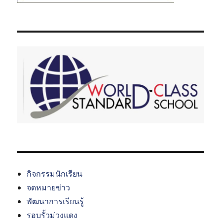
กิจกรรมนักเรียน
จดหมายข่าว
พัฒนาการเรียนรู้
รอบรั้วม่วงแดง