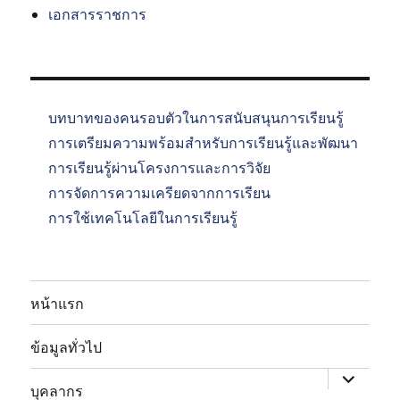
เอกสารราชการ
บทบาทของคนรอบตัวในการสนับสนุนการเรียนรู้
การเตรียมความพร้อมสำหรับการเรียนรู้และพัฒนา
การเรียนรู้ผ่านโครงการและการวิจัย
การจัดการความเครียดจากการเรียน
การใช้เทคโนโลยีในการเรียนรู้
หน้าแรก
expand
child
ข้อมูลทั่วไป
menu
expand
child
บุคลากร