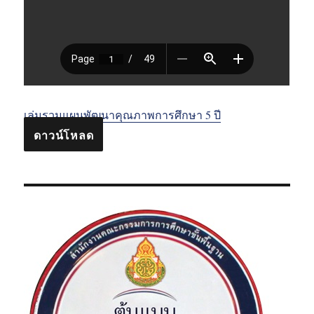
เล่มรวมแผนพัฒนาคุณภาพการศึกษา 5 ปี
ดาวน์โหลด