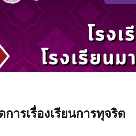
การเรื่องเรียนการทุจริต