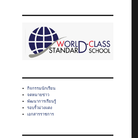
กิจกรรมนักเรียน
จดหมายข่าว
พัฒนาการเรียนรู้
รอบรั้วม่วงแดง
เอกสารราชการ