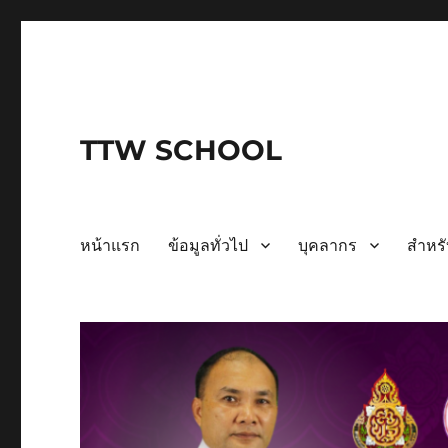
TTW SCHOOL
หน้าแรก
ข้อมูลทั่วไป
บุคลากร
สำหรั