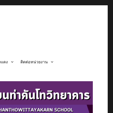
วงแดง
ติดต่อหน่วยงาน