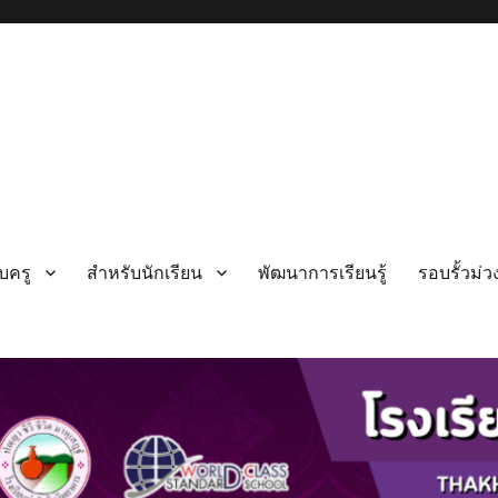
บครู
สำหรับนักเรียน
พัฒนาการเรียนรู้
รอบรั้วม่