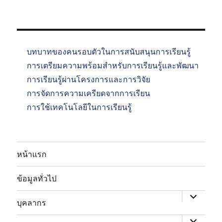
บทบาทของคนรอบตัวในการสนับสนุนการเรียนรู้
การเตรียมความพร้อมสำหรับการเรียนรู้และพัฒนา
การเรียนรู้ผ่านโครงการและการวิจัย
การจัดการความเครียดจากการเรียน
การใช้เทคโนโลยีในการเรียนรู้
หน้าแรก
expand
child
ข้อมูลทั่วไป
menu
expand
child
บุคลากร
menu
expand