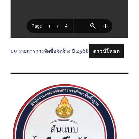
09 รายการการจัดซื้อจัดจ้าง ปี 2568
ดาวน์โหลด