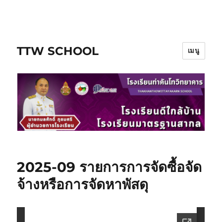
ข้าม
ไป
ยัง
TTW SCHOOL
บทความ
เมนู
2025-09 รายการการจัดซื้อจัด
จ้างหรือการจัดหาพัสดุ