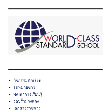
กิจกรรมนักเรียน
จดหมายข่าว
พัฒนาการเรียนรู้
รอบรั้วม่วงแดง
เอกสารราชการ