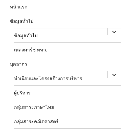
หน้าแรก
expand
child
ข้อมูลทั่วไป
menu
ข้อมูลทั่วไป
เพลงมาร์ช ททว.
expand
child
บุคลากร
menu
ทำเนียบและโครงสร้างการบริหาร
ผู้บริหาร
กลุ่มสาระภาษาไทย
กลุ่มสาระคณิตศาสตร์