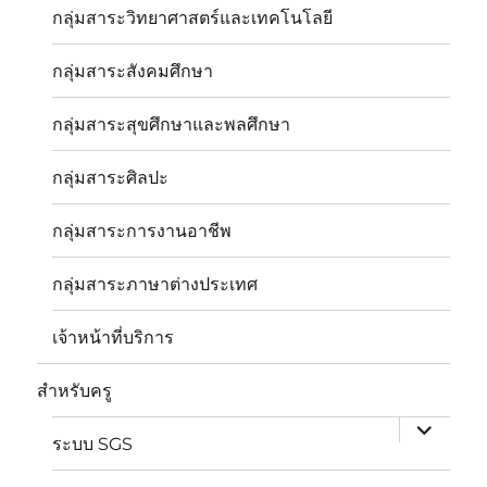
กลุ่มสาระวิทยาศาสตร์และเทคโนโลยี
กลุ่มสาระสังคมศึกษา
กลุ่มสาระสุขศึกษาและพลศึกษา
กลุ่มสาระศิลปะ
กลุ่มสาระการงานอาชีพ
กลุ่มสาระภาษาต่างประเทศ
เจ้าหน้าที่บริการ
expand
child
สำหรับครู
menu
ระบบ SGS