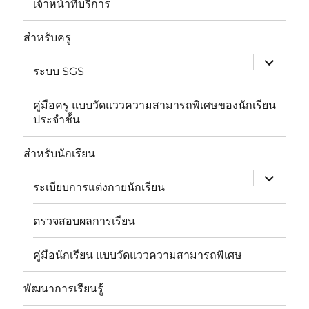
เจ้าหน้าที่บริการ
expand
child
สำหรับครู
menu
ระบบ SGS
คู่มือครู แบบวัดแววความสามารถพิเศษของนักเรียน
ประจำช้ัน
expand
child
สำหรับนักเรียน
menu
ระเบียบการแต่งกายนักเรียน
ตรวจสอบผลการเรียน
คู่มือนักเรียน แบบวัดแววความสามารถพิเศษ
พัฒนาการเรียนรู้