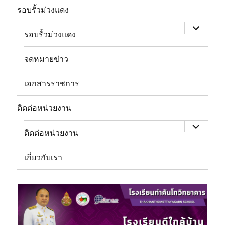
expand
child
รอบรั้วม่วงแดง
menu
รอบรั้วม่วงแดง
จดหมายข่าว
เอกสารราชการ
expand
child
ติดต่อหน่วยงาน
menu
ติดต่อหน่วยงาน
เกี่ยวกับเรา