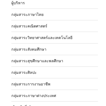
ผู้บริหาร
กลุ่มสาระภาษาไทย
กลุ่มสาระคณิตศาสตร์
กลุ่มสาระวิทยาศาสตร์และเทคโนโลยี
กลุ่มสาระสังคมศึกษา
กลุ่มสาระสุขศึกษาและพลศึกษา
กลุ่มสาระศิลปะ
กลุ่มสาระการงานอาชีพ
กลุ่มสาระภาษาต่างประเทศ