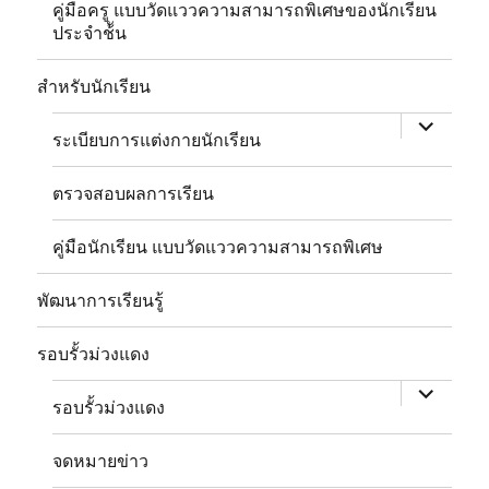
คู่มือครู แบบวัดแววความสามารถพิเศษของนักเรียน
ประจำช้ัน
expand
child
สำหรับนักเรียน
menu
ระเบียบการแต่งกายนักเรียน
ตรวจสอบผลการเรียน
คู่มือนักเรียน แบบวัดแววความสามารถพิเศษ
พัฒนาการเรียนรู้
expand
child
รอบรั้วม่วงแดง
menu
รอบรั้วม่วงแดง
จดหมายข่าว