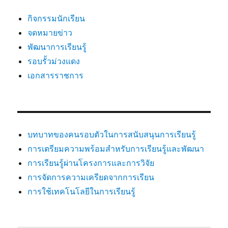
กิจกรรมนักเรียน
จดหมายข่าว
พัฒนาการเรียนรู้
รอบรั้วม่วงแดง
เอกสารราชการ
บทบาทของคนรอบตัวในการสนับสนุนการเรียนรู้
การเตรียมความพร้อมสำหรับการเรียนรู้และพัฒนา
การเรียนรู้ผ่านโครงการและการวิจัย
การจัดการความเครียดจากการเรียน
การใช้เทคโนโลยีในการเรียนรู้