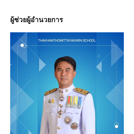
ผู้ช่วยผู้อำนวยการ