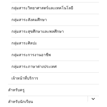
กลุ่มสาระวิทยาศาสตร์และเทคโนโลยี
กลุ่มสาระสังคมศึกษา
กลุ่มสาระสุขศึกษาและพลศึกษา
กลุ่มสาระศิลปะ
กลุ่มสาระการงานอาชีพ
กลุ่มสาระภาษาต่างประเทศ
เจ้าหน้าที่บริการ
expand
child
สำหรับครู
menu
expand
child
สำหรับนักเรียน
menu