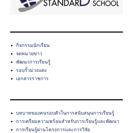
กิจกรรมนักเรียน
จดหมายข่าว
พัฒนาการเรียนรู้
รอบรั้วม่วงแดง
เอกสารราชการ
บทบาทของคนรอบตัวในการสนับสนุนการเรียนรู้
การเตรียมความพร้อมสำหรับการเรียนรู้และพัฒนา
การเรียนรู้ผ่านโครงการและการวิจัย