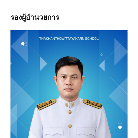
รองผู้อำนวยการ