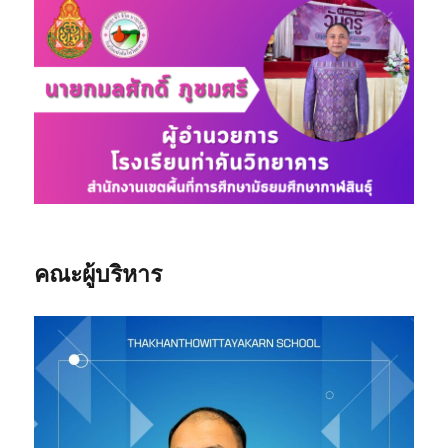
คณะผู้บริหาร