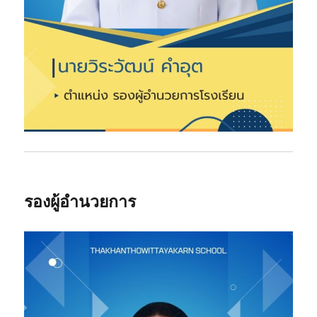
รองผู้อำนวยการ