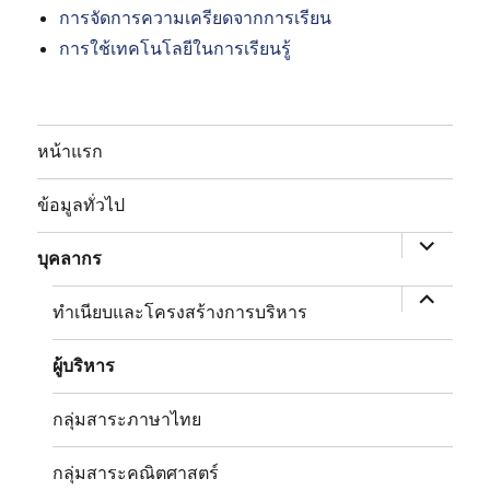
การจัดการความเครียดจากการเรียน
การใช้เทคโนโลยีในการเรียนรู้
หน้าแรก
expand
child
ข้อมูลทั่วไป
menu
หด
เมนู
บุคลากร
ย่อย
ทำเนียบและโครงสร้างการบริหาร
ผู้บริหาร
กลุ่มสาระภาษาไทย
กลุ่มสาระคณิตศาสตร์