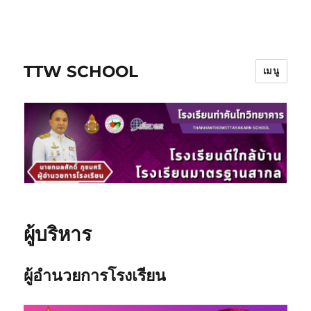
ข้าม
ไป
ยัง
TTW SCHOOL
บทความ
เมนู
ผู้บริหาร
ผู้อำนวยการโรงเรียน