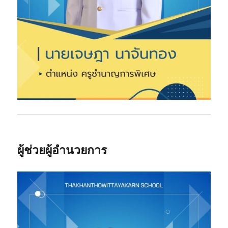
ผู้ช่วยผู้อำนวยการ