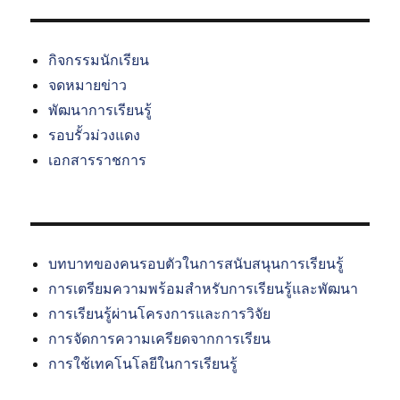
กิจกรรมนักเรียน
จดหมายข่าว
พัฒนาการเรียนรู้
รอบรั้วม่วงแดง
เอกสารราชการ
บทบาทของคนรอบตัวในการสนับสนุนการเรียนรู้
การเตรียมความพร้อมสำหรับการเรียนรู้และพัฒนา
การเรียนรู้ผ่านโครงการและการวิจัย
การจัดการความเครียดจากการเรียน
การใช้เทคโนโลยีในการเรียนรู้