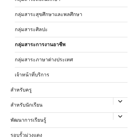
กลุ่มสาระสุขศึกษาและพลศึกษา
กลุ่มสาระศิลปะ
กลุ่มสาระการงานอาชีพ
กลุ่มสาระภาษาต่างประเทศ
เจ้าหน้าที่บริการ
expand
child
สำหรับครู
menu
expand
child
สำหรับนักเรียน
menu
พัฒนาการเรียนรู้
expand
child
รอบรั้วม่วงแดง