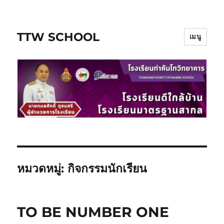
TTW SCHOOL
เมนู
หมวดหมู่:
กิจกรรมนักเรียน
TO BE NUMBER ONE