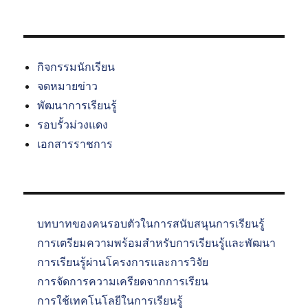
กิจกรรมนักเรียน
จดหมายข่าว
พัฒนาการเรียนรู้
รอบรั้วม่วงแดง
เอกสารราชการ
บทบาทของคนรอบตัวในการสนับสนุนการเรียนรู้
การเตรียมความพร้อมสำหรับการเรียนรู้และพัฒนา
การเรียนรู้ผ่านโครงการและการวิจัย
การจัดการความเครียดจากการเรียน
การใช้เทคโนโลยีในการเรียนรู้