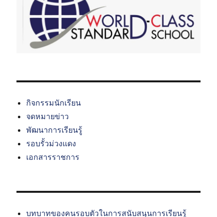
กิจกรรมนักเรียน
จดหมายข่าว
พัฒนาการเรียนรู้
รอบรั้วม่วงแดง
เอกสารราชการ
บทบาทของคนรอบตัวในการสนับสนุนการเรียนรู้