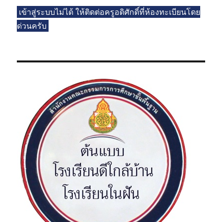
เข้าสู่ระบบไม่ได้ ให้ติดต่อครูอดิศักดิ์ที่ห้องทะเบียนโดย
ด่วนครับ