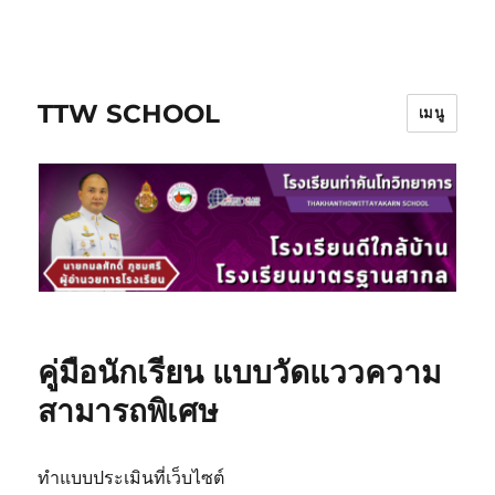
ข้าม
ไป
ยัง
TTW SCHOOL
บทความ
เมนู
คู่มือนักเรียน แบบวัดแววความ
สามารถพิเศษ
ทำแบบประเมินที่เว็บไซต์