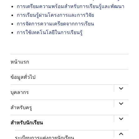
การเตรียมความพร้อมสำหรับการเรียนรู้และพัฒนา
การเรียนรู้ผ่านโครงการและการวิจัย
การจัดการความเครียดจากการเรียน
การใช้เทคโนโลยีในการเรียนรู้
หน้าแรก
expand
child
ข้อมูลทั่วไป
menu
expand
child
บุคลากร
menu
expand
child
สำหรับครู
menu
หด
เมนู
สำหรับนักเรียน
ย่อย
ระเบียบการแต่งกายนักเรียน