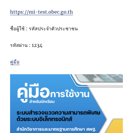
https://mi-test.obec.go.th
ชื่อผู้ใช้ : รหัสประจำตัวประชาชน
รหัสผ่าน : 1234
คู่มือ