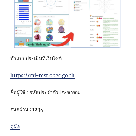
ทำแบบประเมินที่เว็บไซต์
https://mi-test.obec.go.th
ชื่อผู้ใช้ : รหัสประจำตัวประชาชน
รหัสผ่าน : 1234
คู่มือ